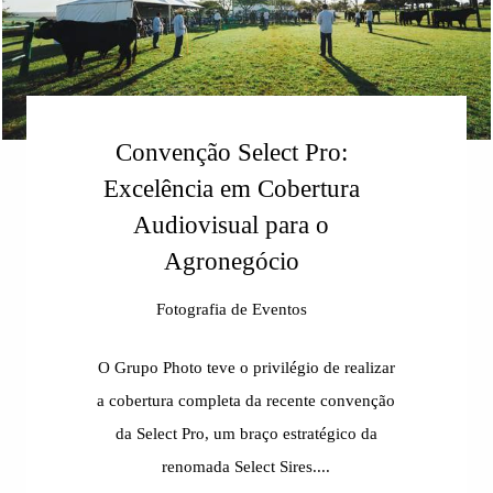
Convenção Select Pro:
Excelência em Cobertura
Audiovisual para o
Agronegócio
Fotografia de Eventos
O Grupo Photo teve o privilégio de realizar
a cobertura completa da recente convenção
da Select Pro, um braço estratégico da
renomada Select Sires....