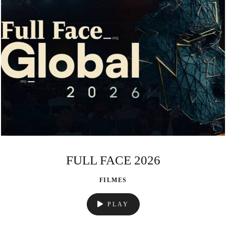
FULL FACE 2026
FILMES
PLAY