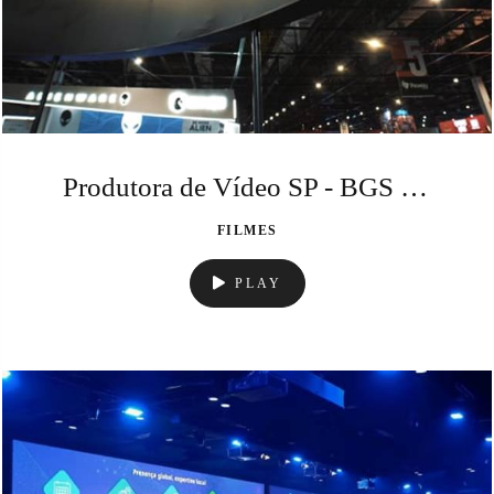
Produtora de Vídeo SP - BGS - Genshin Impact
FILMES
PLAY