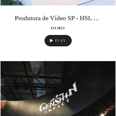
Produtora de Vídeo SP - HSL - Superlab
FILMES
PLAY