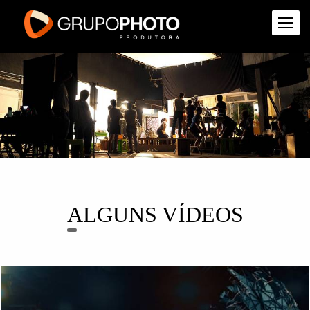
ALGUNS VÍDEOS