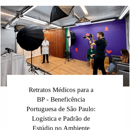
Retratos Médicos para a
BP - Beneficência
Portuguesa de São Paulo:
Logística e Padrão de
Estúdio no Ambiente