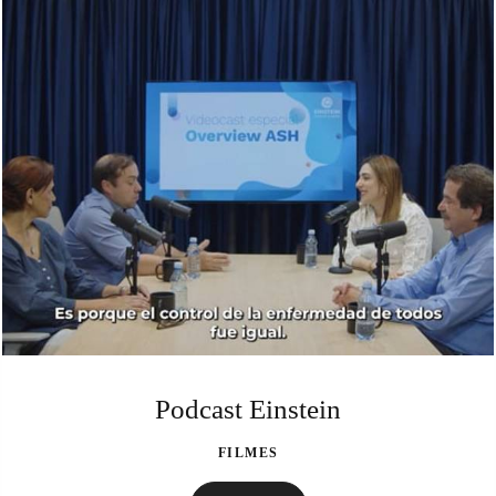
Podcast Einstein
FILMES