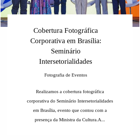
Cobertura Fotográfica
Corporativa em Brasília:
Seminário
Intersetorialidades
Fotografia de Eventos
Realizamos a cobertura fotográfica
corporativa do Seminário Intersetorialidades
em Brasília, evento que contou com a
presença da Ministra da Cultura.A...