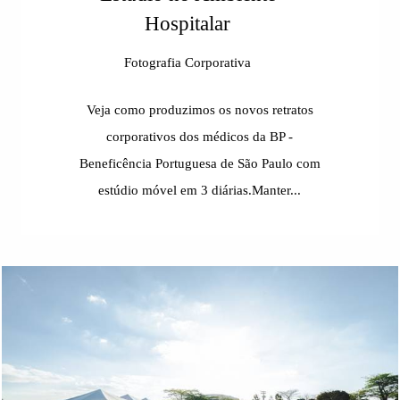
Hospitalar
Fotografia Corporativa
Veja como produzimos os novos retratos
corporativos dos médicos da BP -
Beneficência Portuguesa de São Paulo com
estúdio móvel em 3 diárias.Manter...