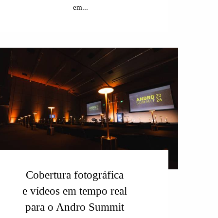
em...
Cobertura fotográfica
e vídeos em tempo real
para o Andro Summit