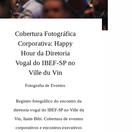
Cobertura Fotográfica
Corporativa: Happy
Hour da Diretoria
Vogal do IBEF-SP no
Ville du Vin
Fotografia de Eventos
Registro fotográfico do encontro da
diretoria vogal do IBEF-SP no Ville du
Vin, Itaim Bibi. Cobertura de eventos
corporativos e encontros executivos