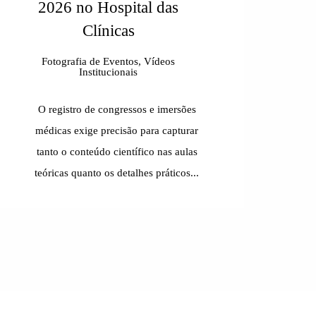
2026 no Hospital das
Clínicas
Fotografia de Eventos, Vídeos
Institucionais
O registro de congressos e imersões
médicas exige precisão para capturar
tanto o conteúdo científico nas aulas
teóricas quanto os detalhes práticos...