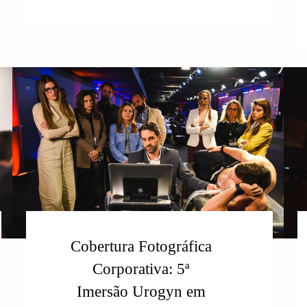
Cobertura Fotográfica
Corporativa: 5ª
Imersão Urogyn em