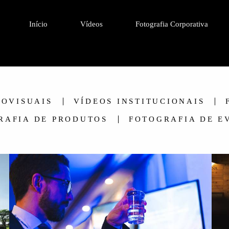
Início
Vídeos
Fotografia Corporativa
IOVISUAIS
VÍDEOS INSTITUCIONAIS
RAFIA DE PRODUTOS
FOTOGRAFIA DE E