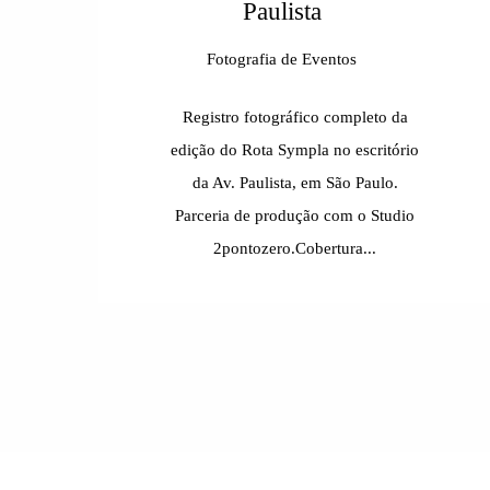
Paulista
Fotografia de Eventos
Registro fotográfico completo da
edição do Rota Sympla no escritório
da Av. Paulista, em São Paulo.
Parceria de produção com o Studio
2pontozero.Cobertura...