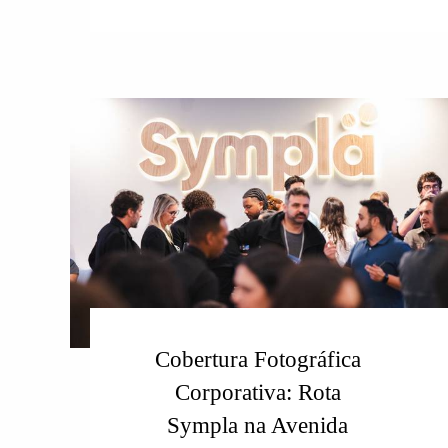
Cobertura Fotográfica
Corporativa: Rota
Sympla na Avenida