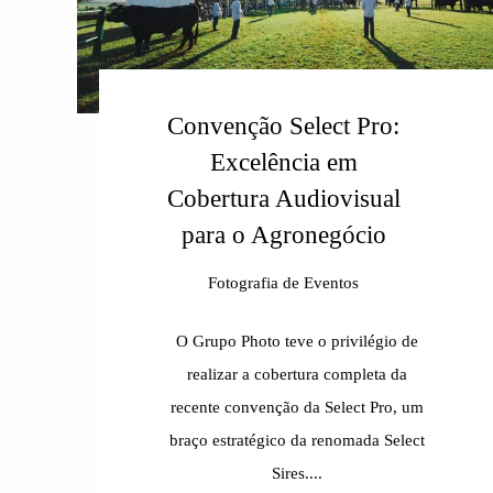
Convenção Select Pro:
Excelência em
Cobertura Audiovisual
para o Agronegócio
Fotografia de Eventos
O Grupo Photo teve o privilégio de
realizar a cobertura completa da
recente convenção da Select Pro, um
braço estratégico da renomada Select
Sires....