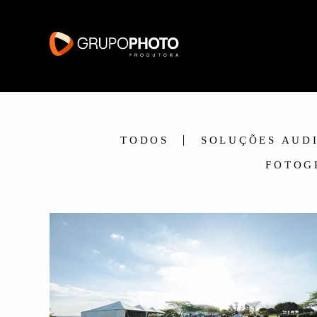
TODOS
SOLUÇÕES AUD
FOTOG