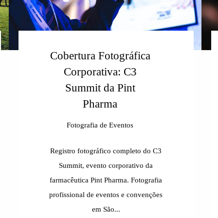
Cobertura Fotográfica
Corporativa: C3
Summit da Pint
Pharma
Fotografia de Eventos
Registro fotográfico completo do C3
Summit, evento corporativo da
farmacêutica Pint Pharma. Fotografia
profissional de eventos e convenções
em São...