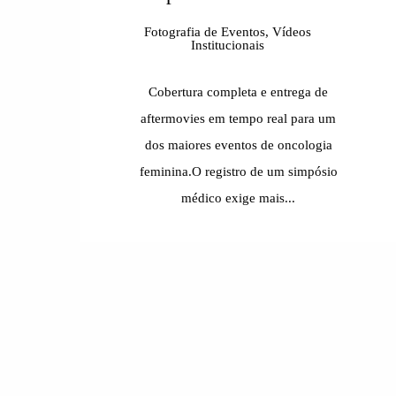
Fotografia de Eventos, Vídeos
Institucionais
Cobertura completa e entrega de
aftermovies em tempo real para um
dos maiores eventos de oncologia
feminina.O registro de um simpósio
médico exige mais...