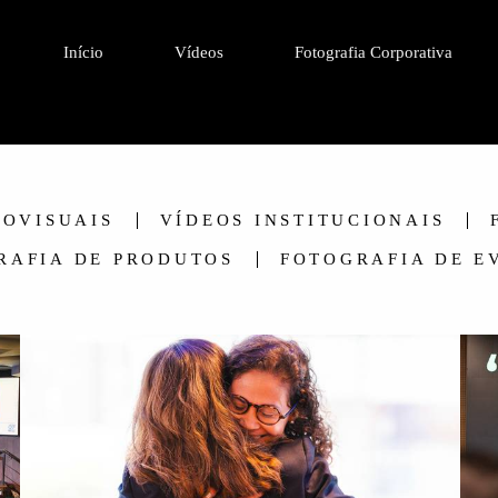
Início
Vídeos
Fotografia Corporativa
IOVISUAIS
VÍDEOS INSTITUCIONAIS
RAFIA DE PRODUTOS
FOTOGRAFIA DE E