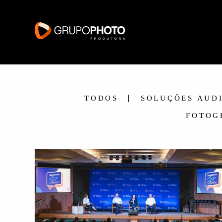
TODOS
SOLUÇÕES AUD
FOTOG