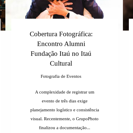
Cobertura Fotográfica:
Encontro Alumni
Fundação Itaú no Itaú
Cultural
Fotografia de Eventos
A complexidade de registrar um
evento de três dias exige
planejamento logístico e consistência
visual. Recentemente, o GrupoPhoto
finalizou a documentação...