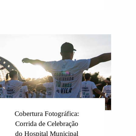
Cobertura Fotográfica:
Corrida de Celebração
do Hospital Municipal