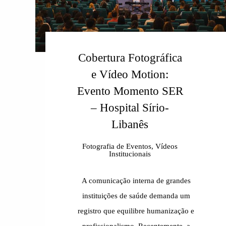
Cobertura Fotográfica
e Vídeo Motion:
Evento Momento SER
– Hospital Sírio-
Libanês
Fotografia de Eventos, Vídeos
Institucionais
A comunicação interna de grandes
instituições de saúde demanda um
registro que equilibre humanização e
profissionalismo. Recentemente, a