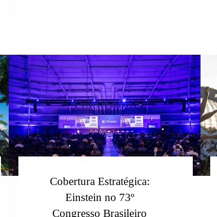
Cobertura Estratégica:
Einstein no 73º
Congresso Brasileiro