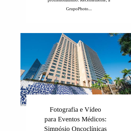
GrupoPhoto...
Fotografia e Vídeo
para Eventos Médicos:
Simpósio Oncoclínicas