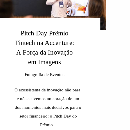
Pitch Day Prêmio
Fintech na Accenture:
A Força da Inovação
em Imagens
Fotografia de Eventos
O ecossistema de inovação não para,
e nós estivemos no coração de um
dos momentos mais decisivos para o
setor financeiro: o Pitch Day do
Prêmio...