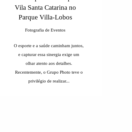
Vila Santa Catarina no
Parque Villa-Lobos
Fotografia de Eventos
O esporte e a saúde caminham juntos,
e capturar essa sinergia exige um
olhar atento aos detalhes.
Recentemente, o Grupo Photo teve o
privilégio de realizar...