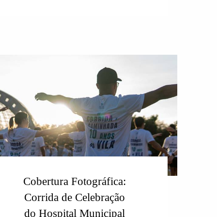
Cobertura Fotográfica:
Corrida de Celebração
do Hospital Municipal