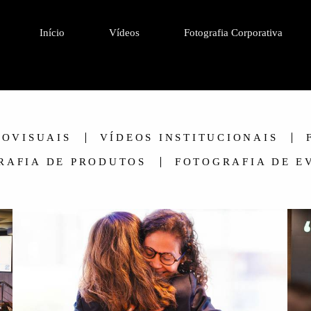
Início
Vídeos
Fotografia Corporativa
IOVISUAIS
VÍDEOS INSTITUCIONAIS
RAFIA DE PRODUTOS
FOTOGRAFIA DE E