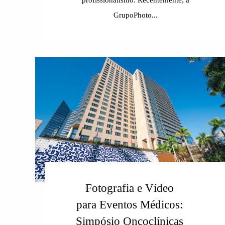
GrupoPhoto...
Fotografia e Vídeo
para Eventos Médicos:
Simpósio Oncoclínicas