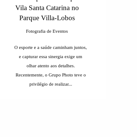
Vila Santa Catarina no
Parque Villa-Lobos
Fotografia de Eventos
O esporte e a saúde caminham juntos,
e capturar essa sinergia exige um
olhar atento aos detalhes.
Recentemente, o Grupo Photo teve o
privilégio de realizar...