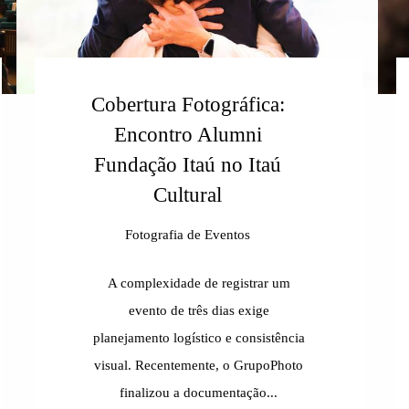
Cobertura Fotográfica:
Encontro Alumni
Fundação Itaú no Itaú
Cultural
Fotografia de Eventos
A complexidade de registrar um
evento de três dias exige
planejamento logístico e consistência
visual. Recentemente, o GrupoPhoto
finalizou a documentação...