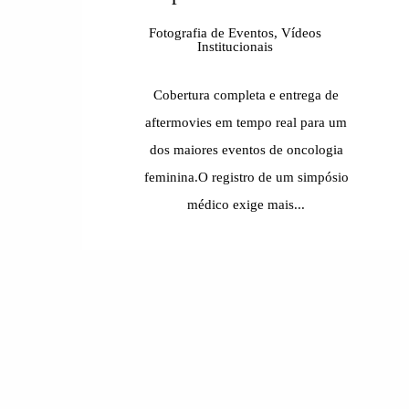
Fotografia de Eventos, Vídeos
Institucionais
Cobertura completa e entrega de
aftermovies em tempo real para um
dos maiores eventos de oncologia
feminina.O registro de um simpósio
médico exige mais...