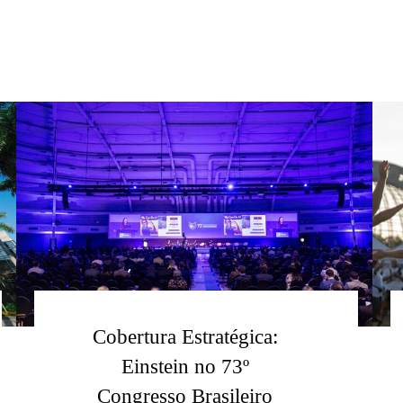
Cobertura Estratégica:
Einstein no 73º
Congresso Brasileiro