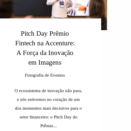
Pitch Day Prêmio
Fintech na Accenture:
A Força da Inovação
em Imagens
Fotografia de Eventos
O ecossistema de inovação não para,
e nós estivemos no coração de um
dos momentos mais decisivos para o
setor financeiro: o Pitch Day do
Prêmio...