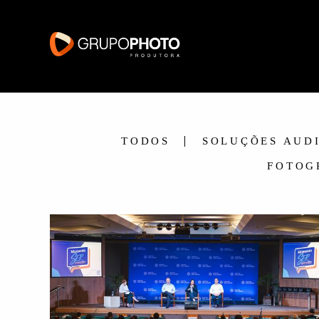
TODOS
SOLUÇÕES AUD
FOTOG