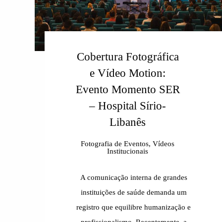
Cobertura Fotográfica
e Vídeo Motion:
Evento Momento SER
– Hospital Sírio-
Libanês
Fotografia de Eventos, Vídeos
Institucionais
A comunicação interna de grandes
instituições de saúde demanda um
registro que equilibre humanização e
profissionalismo. Recentemente, a