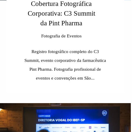
Cobertura Fotográfica
Corporativa: C3 Summit
da Pint Pharma
Fotografia de Eventos
Registro fotográfico completo do C3
Summit, evento corporativo da farmacêutica
Pint Pharma. Fotografia profissional de
eventos e convenções em São...