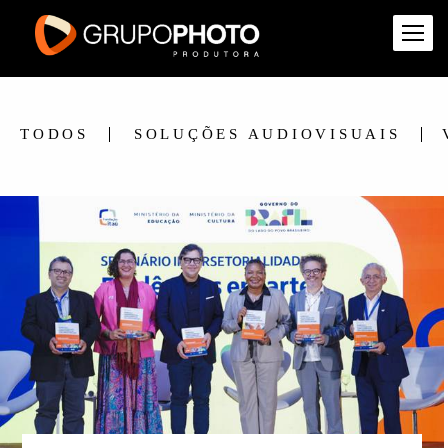
TODOS
SOLUÇÕES AUDIOVISUAIS