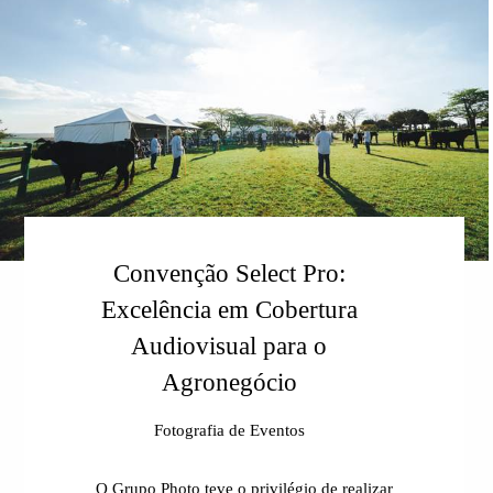
Convenção Select Pro:
Excelência em Cobertura
Audiovisual para o
Agronegócio
Fotografia de Eventos
O Grupo Photo teve o privilégio de realizar