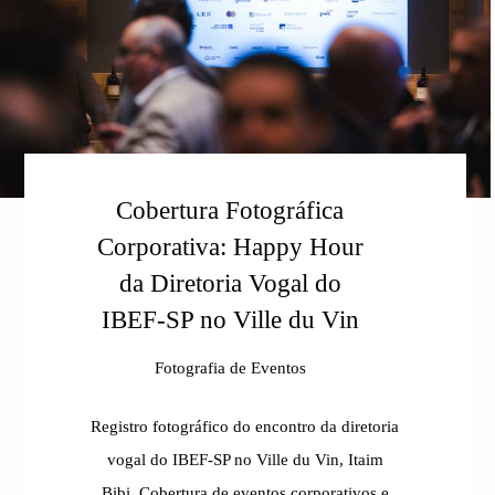
Cobertura Fotográfica
Corporativa: Happy Hour
da Diretoria Vogal do
IBEF-SP no Ville du Vin
Fotografia de Eventos
Registro fotográfico do encontro da diretoria
vogal do IBEF-SP no Ville du Vin, Itaim
Bibi. Cobertura de eventos corporativos e