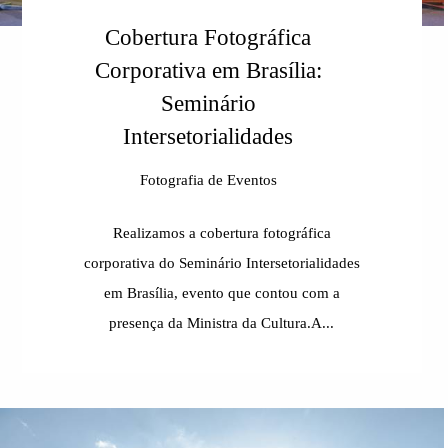
Cobertura Fotográfica
Corporativa em Brasília:
Seminário
Intersetorialidades
Fotografia de Eventos
Realizamos a cobertura fotográfica
corporativa do Seminário Intersetorialidades
em Brasília, evento que contou com a
presença da Ministra da Cultura.A...