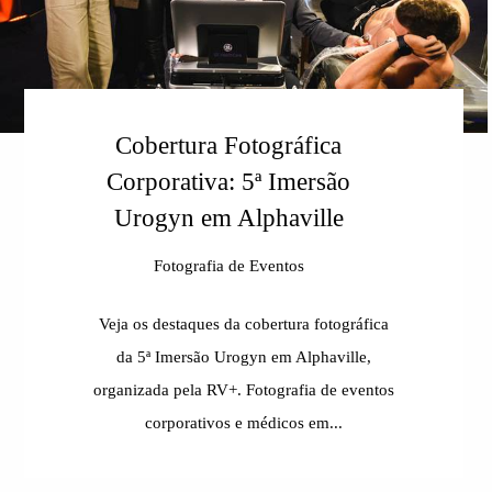
Cobertura Fotográfica
Corporativa: 5ª Imersão
Urogyn em Alphaville
Fotografia de Eventos
Veja os destaques da cobertura fotográfica
da 5ª Imersão Urogyn em Alphaville,
organizada pela RV+. Fotografia de eventos
corporativos e médicos em...