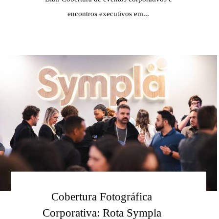
encontros executivos em...
Cobertura Fotográfica
Corporativa: Rota Sympla