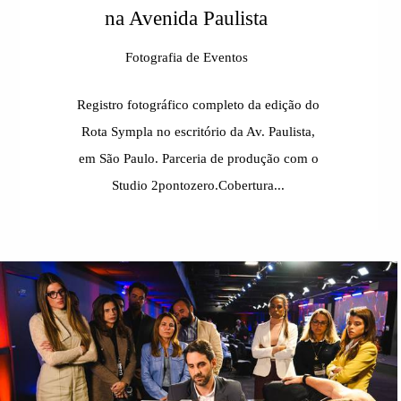
na Avenida Paulista
Fotografia de Eventos
Registro fotográfico completo da edição do
Rota Sympla no escritório da Av. Paulista,
em São Paulo. Parceria de produção com o
Studio 2pontozero.Cobertura...