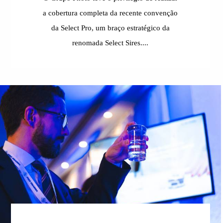
a cobertura completa da recente convenção
da Select Pro, um braço estratégico da
renomada Select Sires....