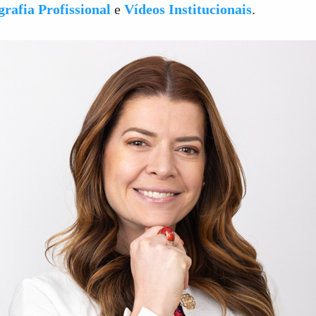
grafia Profissional
e
Vídeos Institucionais
.