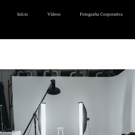
Início
Vídeos
Fotografia Corporativa