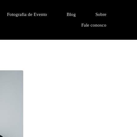
Fotografia de Evento
Blog
Sobre
Fale conosco