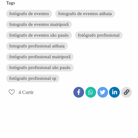
Tags
fotógrafo de eventos
fotografo de eventos atibaia
fotografo de eventos mairiporã
fotógrafo de eventos são paulo
fotógrafo profissional
fotografo profissional atibaia
fotógrafo profissional mairiporã
fotógrafo profissional são paulo
fotógrafo profissional sp
4
Curtir