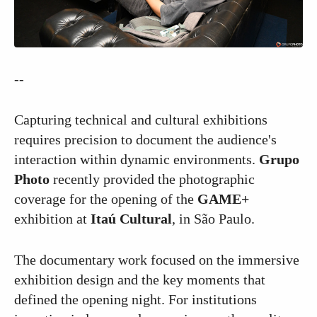
--
Capturing technical and cultural exhibitions
requires precision to document the audience's
interaction within dynamic environments.
Grupo
Photo
recently provided the photographic
coverage for the opening of the
GAME+
exhibition at
Itaú Cultural
, in São Paulo.
The documentary work focused on the immersive
exhibition design and the key moments that
defined the opening night. For institutions