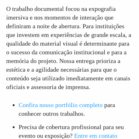
O trabalho documental focou na expografia
imersiva e nos momentos de interação que
definiram a noite de abertura. Para instituições
que investem em experiências de grande escala, a
qualidade do material visual é determinante para
o sucesso da comunicação institucional e para a
memória do projeto. Nossa entrega prioriza a
estética e a agilidade necessárias para que o
conteúdo seja utilizado imediatamente em canais
oficiais e assessoria de imprensa.
Confira nosso portfólio completo
para
conhecer outros trabalhos.
Precisa de cobertura profissional para seu
evento ou exposição?
Entre em contato