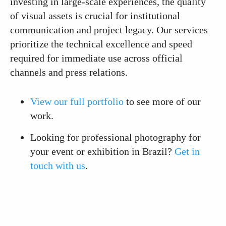
investing in large-scale experiences, the quality
of visual assets is crucial for institutional
communication and project legacy. Our services
prioritize the technical excellence and speed
required for immediate use across official
channels and press relations.
View our full portfolio
to see more of our
work.
Looking for professional photography for
your event or exhibition in Brazil?
Get in
touch with us
.