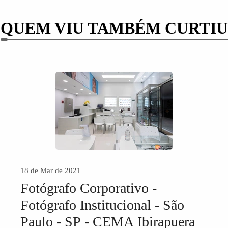
QUEM VIU TAMBÉM CURTIU
18 de Mar de 2021
Fotógrafo Corporativo -
Fotógrafo Institucional - São
Paulo - SP - CEMA Ibirapuera