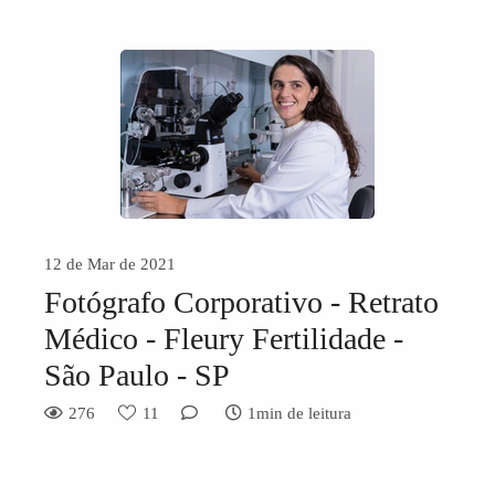
12 de Mar de 2021
Fotógrafo Corporativo - Retrato
Médico - Fleury Fertilidade -
São Paulo - SP
276
11
1min de leitura