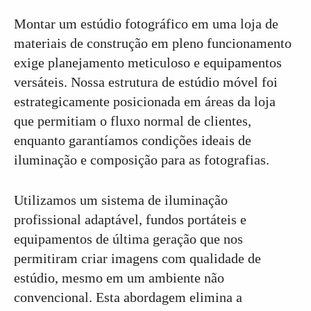
Montar um estúdio fotográfico em uma loja de
materiais de construção em pleno funcionamento
exige planejamento meticuloso e equipamentos
versáteis. Nossa estrutura de estúdio móvel foi
estrategicamente posicionada em áreas da loja
que permitiam o fluxo normal de clientes,
enquanto garantíamos condições ideais de
iluminação e composição para as fotografias.
Utilizamos um sistema de iluminação
profissional adaptável, fundos portáteis e
equipamentos de última geração que nos
permitiram criar imagens com qualidade de
estúdio, mesmo em um ambiente não
convencional. Esta abordagem elimina a