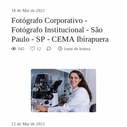
18 de Mar de 2021
Fotógrafo Corporativo -
Fotógrafo Institucional - São
Paulo - SP - CEMA Ibirapuera
345
12
1min de leitura
12 de Mar de 2021