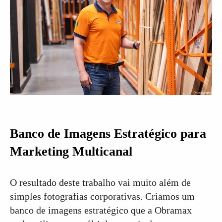
Banco de Imagens Estratégico para
Marketing Multicanal
O resultado deste trabalho vai muito além de
simples fotografias corporativas. Criamos um
banco de imagens estratégico que a Obramax