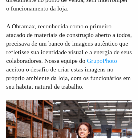
o funcionamento da loja.
A Obramax, reconhecida como o primeiro
atacado de materiais de construção aberto a todos,
precisava de um banco de imagens autêntico que
refletisse sua identidade visual e a energia de seus
colaboradores. Nossa equipe do
GrupoPhoto
aceitou o desafio de criar estas imagens no
próprio ambiente da loja, com os funcionários em
seu habitat natural de trabalho.