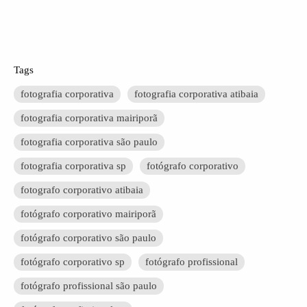
Tags
fotografia corporativa
fotografia corporativa atibaia
fotografia corporativa mairiporã
fotografia corporativa são paulo
fotografia corporativa sp
fotógrafo corporativo
fotografo corporativo atibaia
fotógrafo corporativo mairiporã
fotógrafo corporativo são paulo
fotógrafo corporativo sp
fotógrafo profissional
fotógrafo profissional são paulo