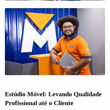
Estúdio Móvel: Levando Qualidade
Profissional até o Cliente