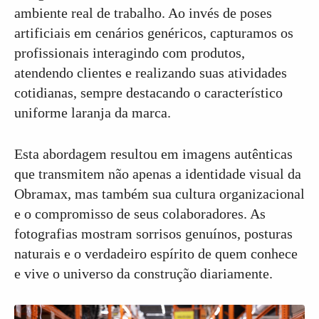
ambiente real de trabalho. Ao invés de poses
artificiais em cenários genéricos, capturamos os
profissionais interagindo com produtos,
atendendo clientes e realizando suas atividades
cotidianas, sempre destacando o característico
uniforme laranja da marca.
Esta abordagem resultou em imagens autênticas
que transmitem não apenas a identidade visual da
Obramax, mas também sua cultura organizacional
e o compromisso de seus colaboradores. As
fotografias mostram sorrisos genuínos, posturas
naturais e o verdadeiro espírito de quem conhece
e vive o universo da construção diariamente.