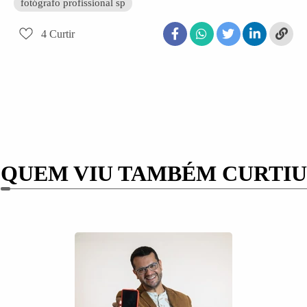
fotógrafo profissional sp
4
Curtir
QUEM VIU TAMBÉM CURTIU