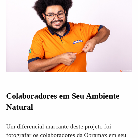
Colaboradores em Seu Ambiente
Natural
Um diferencial marcante deste projeto foi
fotografar os colaboradores da Obramax em seu