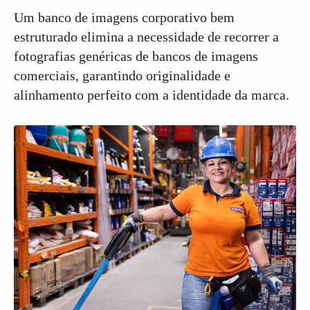
Um banco de imagens corporativo bem
estruturado elimina a necessidade de recorrer a
fotografias genéricas de bancos de imagens
comerciais, garantindo originalidade e
alinhamento perfeito com a identidade da marca.