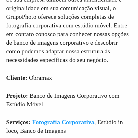
originalidade em sua comunicação visual, o
GrupoPhoto oferece soluções completas de
fotografia corporativa com estúdio móvel. Entre
em contato conosco para conhecer nossas opções
de banco de imagens corporativo e descobrir
como podemos adaptar nossa estrutura às
necessidades específicas do seu negócio.
Cliente:
Obramax
Projeto:
Banco de Imagens Corporativo com
Estúdio Móvel
Serviços:
Fotografia Corporativa
, Estúdio in
loco, Banco de Imagens