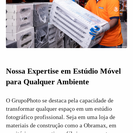
Nossa Expertise em Estúdio Móvel
para Qualquer Ambiente
O GrupoPhoto se destaca pela capacidade de
transformar qualquer espaço em um estúdio
fotográfico profissional. Seja em uma loja de
materiais de construção como a Obramax, em