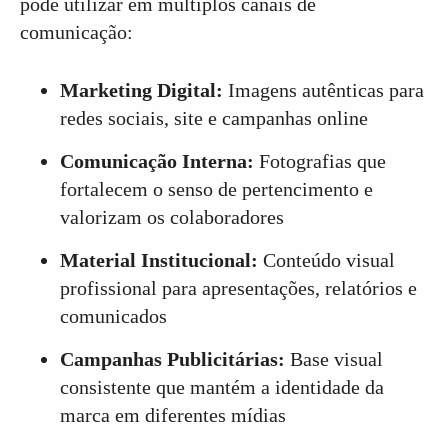
pode utilizar em múltiplos canais de
comunicação:
Marketing Digital:
Imagens autênticas para
redes sociais, site e campanhas online
Comunicação Interna:
Fotografias que
fortalecem o senso de pertencimento e
valorizam os colaboradores
Material Institucional:
Conteúdo visual
profissional para apresentações, relatórios e
comunicados
Campanhas Publicitárias:
Base visual
consistente que mantém a identidade da
marca em diferentes mídias