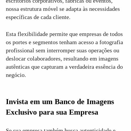
escritórios corporativos, fábricas ou eventos,
nossa estrutura móvel se adapta às necessidades
específicas de cada cliente.
Esta flexibilidade permite que empresas de todos
os portes e segmentos tenham acesso a fotografia
profissional sem interromper suas operações ou
deslocar colaboradores, resultando em imagens
autênticas que capturam a verdadeira essência do
negócio.
Invista em um Banco de Imagens
Exclusivo para sua Empresa
Se sua empresa também busca autenticidade e