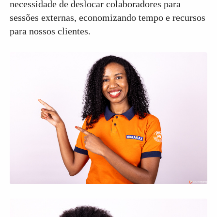
necessidade de deslocar colaboradores para
sessões externas, economizando tempo e recursos
para nossos clientes.