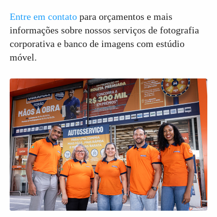
Entre em contato
para orçamentos e mais
informações sobre nossos serviços de fotografia
corporativa e banco de imagens com estúdio
móvel.