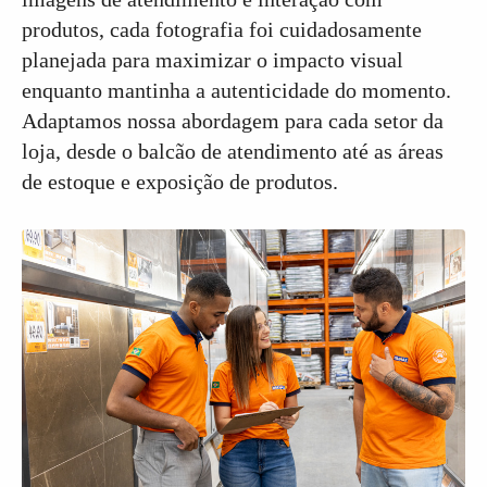
produtos, cada fotografia foi cuidadosamente
planejada para maximizar o impacto visual
enquanto mantinha a autenticidade do momento.
Adaptamos nossa abordagem para cada setor da
loja, desde o balcão de atendimento até as áreas
de estoque e exposição de produtos.