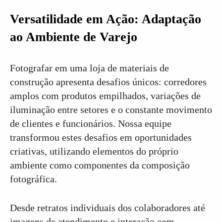
Versatilidade em Ação: Adaptação
ao Ambiente de Varejo
Fotografar em uma loja de materiais de
construção apresenta desafios únicos: corredores
amplos com produtos empilhados, variações de
iluminação entre setores e o constante movimento
de clientes e funcionários. Nossa equipe
transformou estes desafios em oportunidades
criativas, utilizando elementos do próprio
ambiente como componentes da composição
fotográfica.
Desde retratos individuais dos colaboradores até
imagens de atendimento e interação com