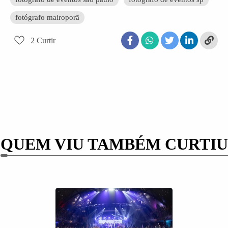
fotógrafo mairoporã
2
Curtir
QUEM VIU TAMBÉM CURTIU