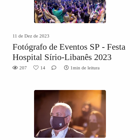
11 de Dez de 2023
Fotógrafo de Eventos SP - Festa
Hospital Sírio-Libanês 2023
207
14
1min de leitura