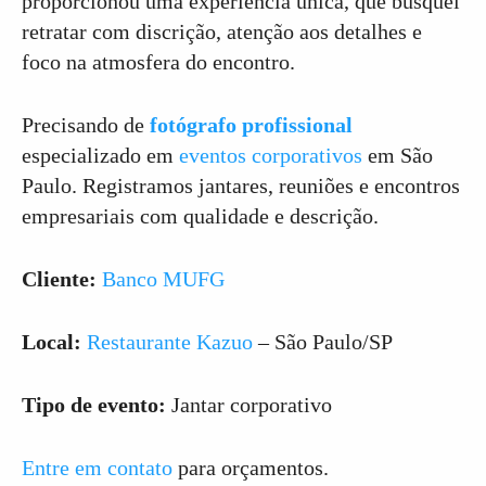
proporcionou uma experiência única, que busquei
retratar com discrição, atenção aos detalhes e
foco na atmosfera do encontro.
Precisando de
fotógrafo profissional
especializado em
eventos corporativos
em São
Paulo. Registramos jantares, reuniões e encontros
empresariais com qualidade e descrição.
Cliente:
Banco MUFG
Local:
Restaurante Kazuo
– São Paulo/SP
Tipo de evento:
Jantar corporativo
Entre em contato
para orçamentos.