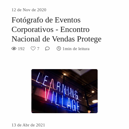
12 de Nov de 2020
Fotógrafo de Eventos
Corporativos - Encontro
Nacional de Vendas Protege
192
7
1min de leitura
13 de Abr de 2021