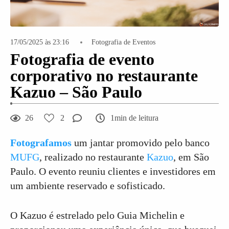
17/05/2025 às 23:16
Fotografia de Eventos
Fotografia de evento
corporativo no restaurante
Kazuo – São Paulo
26
2
1min de leitura
Fotografamos
um jantar promovido pelo banco
MUFG
, realizado no restaurante
Kazuo
, em São
Paulo. O evento reuniu clientes e investidores em
um ambiente reservado e sofisticado.
O Kazuo é estrelado pelo Guia Michelin e