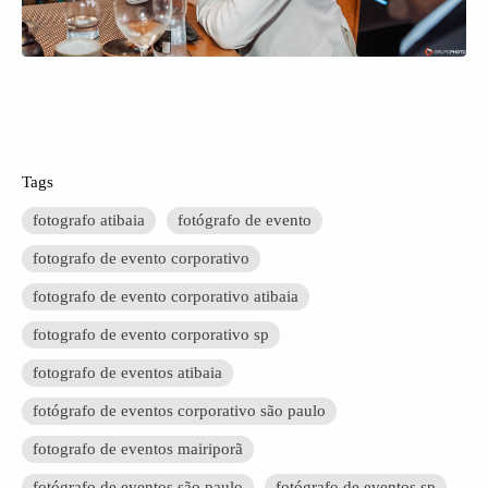
Tags
fotografo atibaia
fotógrafo de evento
fotografo de evento corporativo
fotografo de evento corporativo atibaia
fotografo de evento corporativo sp
fotografo de eventos atibaia
fotógrafo de eventos corporativo são paulo
fotografo de eventos mairiporã
fotógrafo de eventos são paulo
fotógrafo de eventos sp