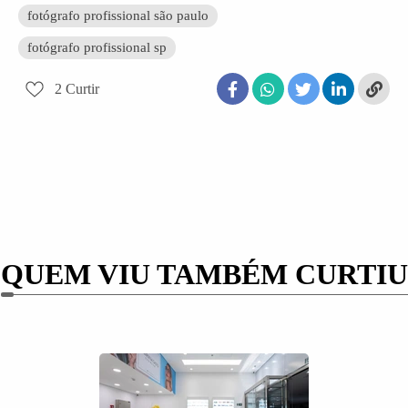
fotógrafo profissional são paulo
fotógrafo profissional sp
2
Curtir
QUEM VIU TAMBÉM CURTIU