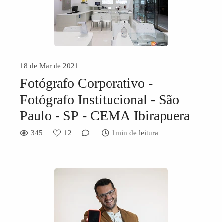
18 de Mar de 2021
Fotógrafo Corporativo -
Fotógrafo Institucional - São
Paulo - SP - CEMA Ibirapuera
345
12
1min de leitura