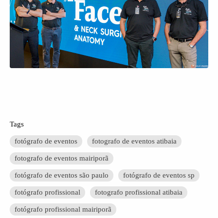
Tags
fotógrafo de eventos
fotografo de eventos atibaia
fotografo de eventos mairiporã
fotógrafo de eventos são paulo
fotógrafo de eventos sp
fotógrafo profissional
fotografo profissional atibaia
fotógrafo profissional mairiporã