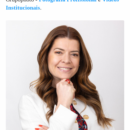
Institucionais
.