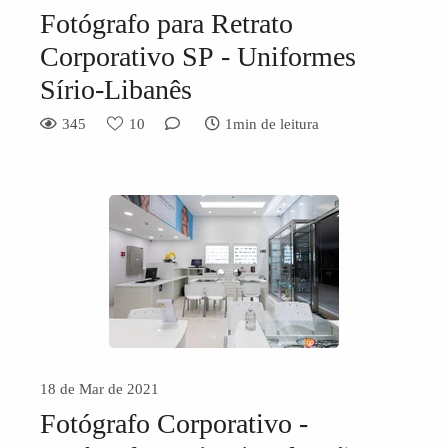
Fotógrafo para Retrato
Corporativo SP - Uniformes
Sírio-Libanês
345
10
1min de leitura
18 de Mar de 2021
Fotógrafo Corporativo -