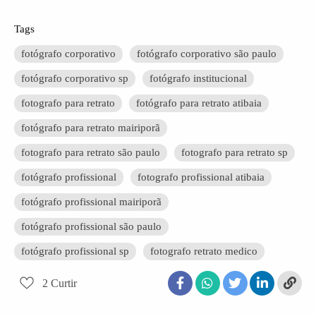
Tags
fotógrafo corporativo
fotógrafo corporativo são paulo
fotógrafo corporativo sp
fotógrafo institucional
fotografo para retrato
fotógrafo para retrato atibaia
fotógrafo para retrato mairiporã
fotografo para retrato são paulo
fotografo para retrato sp
fotógrafo profissional
fotografo profissional atibaia
fotógrafo profissional mairiporã
fotógrafo profissional são paulo
fotógrafo profissional sp
fotografo retrato medico
2
Curtir