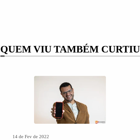
QUEM VIU TAMBÉM CURTIU
14 de Fev de 2022