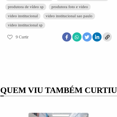
produtora de vídeo sp
produtora foto e video
video institucional
video institucional sao paulo
video institucional sp
9
Curtir
QUEM VIU TAMBÉM CURTIU