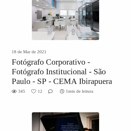
18 de Mar de 2021
Fotógrafo Corporativo -
Fotógrafo Institucional - São
Paulo - SP - CEMA Ibirapuera
345
12
1min de leitura