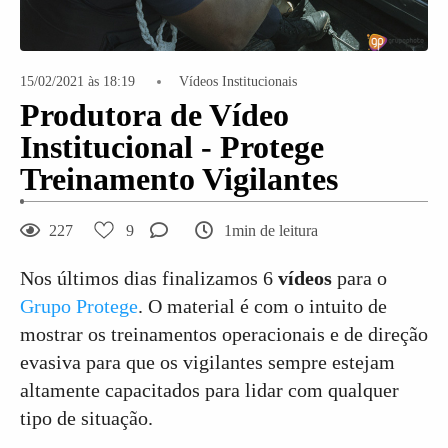
15/02/2021 às 18:19
Vídeos Institucionais
Produtora de Vídeo
Institucional - Protege
Treinamento Vigilantes
227
9
1min de leitura
Nos últimos dias finalizamos 6
vídeos
para o
Grupo Protege
. O material é com o intuito de
mostrar os treinamentos operacionais e de direção
evasiva para que os vigilantes sempre estejam
altamente capacitados para lidar com qualquer
tipo de situação.