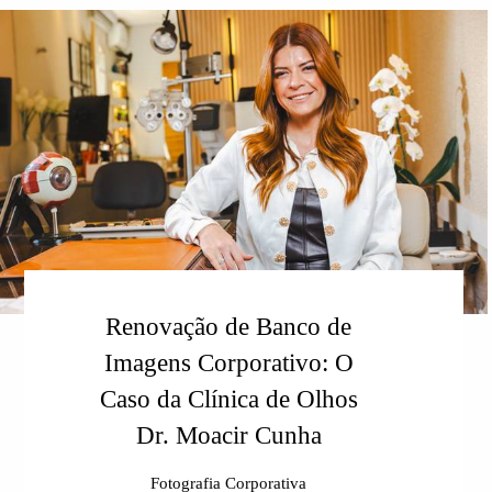
Renovação de Banco de
Imagens Corporativo: O
Caso da Clínica de Olhos
Dr. Moacir Cunha
Fotografia Corporativa