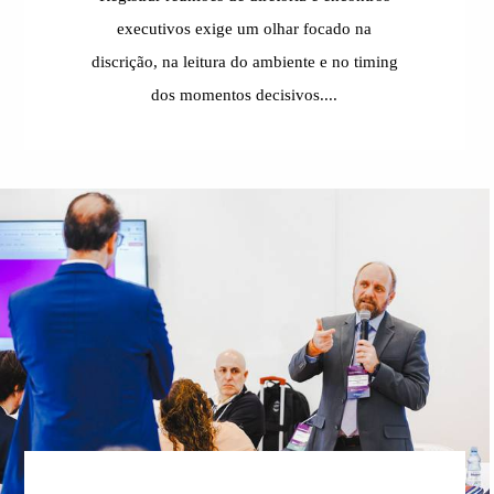
executivos exige um olhar focado na
discrição, na leitura do ambiente e no timing
dos momentos decisivos....