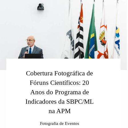
Cobertura Fotográfica de
Fóruns Científicos: 20
Anos do Programa de
Indicadores da SBPC/ML
na APM
Fotografia de Eventos