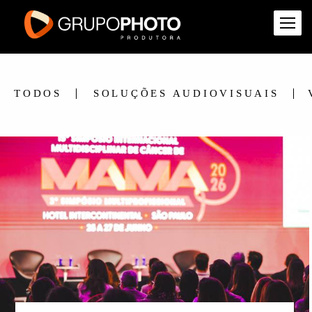
TODOS
SOLUÇÕES AUDIOVISUAIS