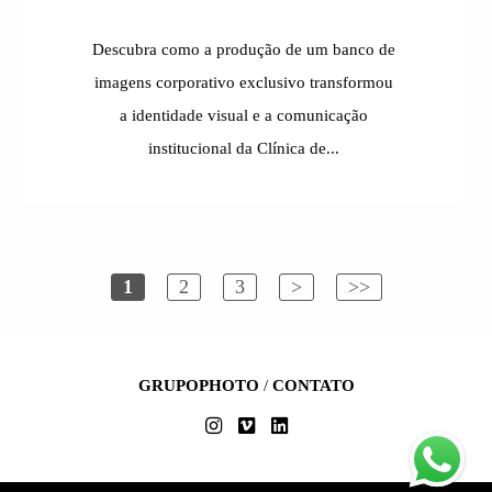
Descubra como a produção de um banco de
imagens corporativo exclusivo transformou
a identidade visual e a comunicação
institucional da Clínica de...
1
2
3
>
>>
GRUPOPHOTO
/
CONTATO