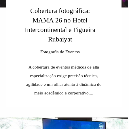
Cobertura fotográfica:
MAMA 26 no Hotel
Intercontinental e Figueira
Rubaiyat
Fotografia de Eventos
A cobertura de eventos médicos de alta
especialização exige precisão técnica,
agilidade e um olhar atento à dinâmica do
meio acadêmico e corporativo....