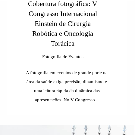
Cobertura fotográfica: V
Congresso Internacional
Einstein de Cirurgia
Robótica e Oncologia
Torácica
Fotografia de Eventos
A fotografia em eventos de grande porte na
área da saúde exige precisão, dinamismo e
uma leitura rápida da dinâmica das
apresentações. No V Congresso...