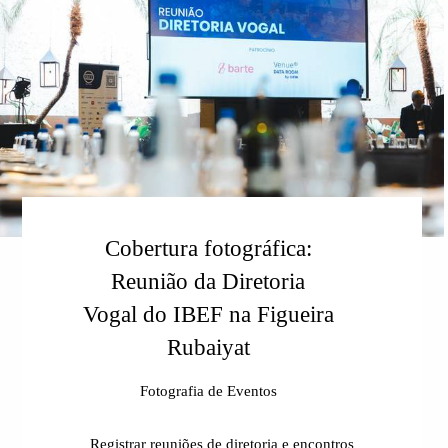
Cobertura fotográfica:
Reunião da Diretoria
Vogal do IBEF na Figueira
Rubaiyat
Fotografia de Eventos
Registrar reuniões de diretoria e encontros