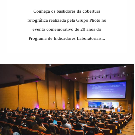
Conheça os bastidores da cobertura
fotográfica realizada pela Grupo Photo no
evento comemorativo de 20 anos do
Programa de Indicadores Laboratoriais...