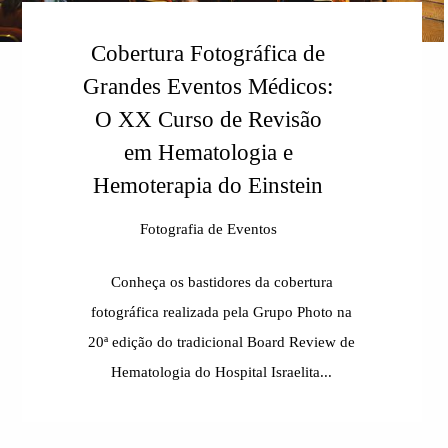
Cobertura Fotográfica de
Grandes Eventos Médicos:
O XX Curso de Revisão
em Hematologia e
Hemoterapia do Einstein
Fotografia de Eventos
Conheça os bastidores da cobertura
fotográfica realizada pela Grupo Photo na
20ª edição do tradicional Board Review de
Hematologia do Hospital Israelita...