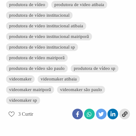
produtora de vídeo
produtora de video atibaia
produtora de vídeo institucional
produtora de video institucional atibaia
produtora de video institucional mairiporã
produtora de vídeo institucional sp
produtora de vídeo mairiporã
produtora de vídeo são paulo
produtora de vídeo sp
videomaker
videomaker atibaia
videomaker mairiporã
videomaker são paulo
videomaker sp
3
Curtir