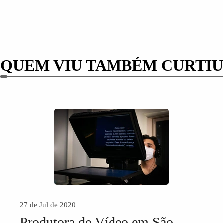
QUEM VIU TAMBÉM CURTIU
27 de Jul de 2020
Produtora de Vídeo em São