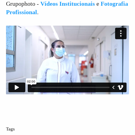
Grupophoto -
Vídeos Institucionais
e
Fotografia
Profissional
.
Tags