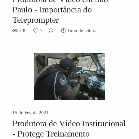
Paulo - Importância do
Teleprompter
230
7
1min de leitura
15 de Fev de 2021
Produtora de Vídeo Institucional
- Protege Treinamento