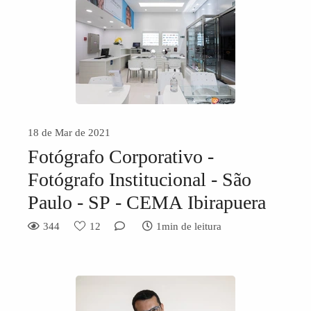
18 de Mar de 2021
Fotógrafo Corporativo -
Fotógrafo Institucional - São
Paulo - SP - CEMA Ibirapuera
344
12
1min de leitura