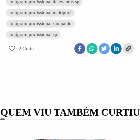
fotógrafo profissional de eventos sp
fotógrafo profissional mairiporã
fotógrafo profissional são paulo
fotógrafo profissional sp
2
Curtir
QUEM VIU TAMBÉM CURTIU