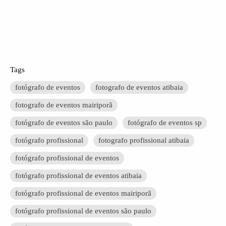
Tags
fotógrafo de eventos
fotografo de eventos atibaia
fotografo de eventos mairiporã
fotógrafo de eventos são paulo
fotógrafo de eventos sp
fotógrafo profissional
fotografo profissional atibaia
fotógrafo profissional de eventos
fotógrafo profissional de eventos atibaia
fotógrafo profissional de eventos mairiporã
fotógrafo profissional de eventos são paulo