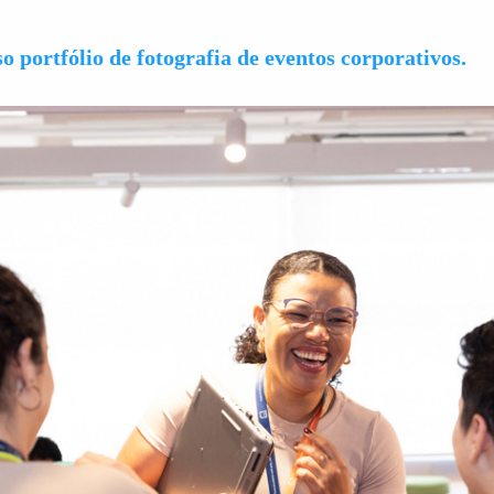
o portfólio de fotografia de eventos corporativos.