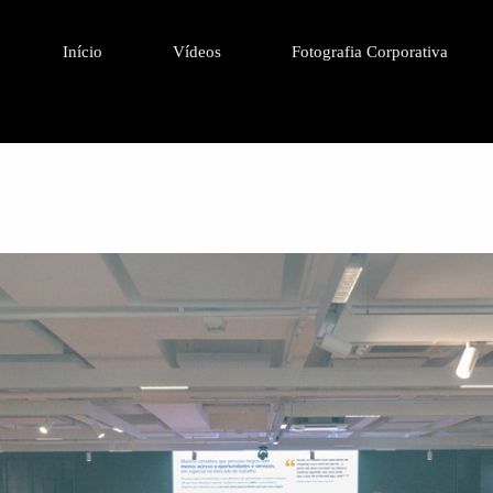
Início
Vídeos
Fotografia Corporativa