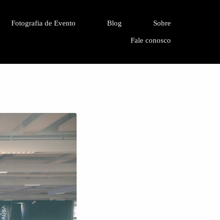
Fotografia de Evento
Blog
Sobre
Fale conosco