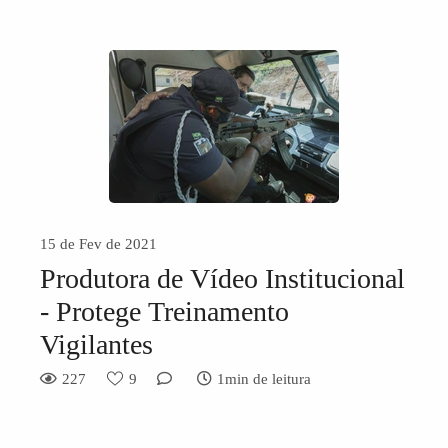
15 de Fev de 2021
Produtora de Vídeo Institucional
- Protege Treinamento
Vigilantes
227
9
1min de leitura