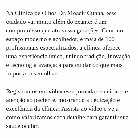
Na Clínica de Olhos Dr. Moacir Cunha, esse
cuidado vai muito além do exame: é um
compromisso que atravessa gerações. Com um
espaço moderno e acolhedor, e mais de 100
profissionais especializados, a clínica oferece
uma experiência única, unindo tradição, inovação
e tecnologia avançada para cuidar do que mais
importa: o seu olhar.
Registramos em
vídeo
essa jornada de cuidado e
atenção ao paciente, mostrando a dedicação e
excelência da clínica. Assista ao vídeo e veja
como valorizamos cada detalhe para garantir sua
saúde ocular.