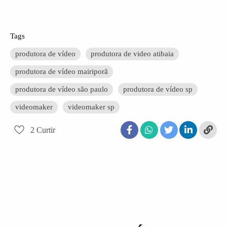
Tags
produtora de vídeo
produtora de video atibaia
produtora de vídeo mairiporã
produtora de vídeo são paulo
produtora de vídeo sp
videomaker
videomaker sp
2
Curtir