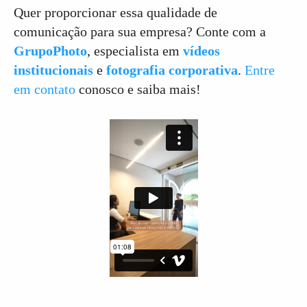
Quer proporcionar essa qualidade de
comunicação para sua empresa? Conte com a
GrupoPhoto
, especialista em
vídeos
institucionais
e
fotografia corporativa
.
Entre
em contato
conosco e saiba mais!