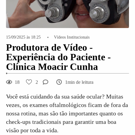
15/09/2025 às 18:25
Vídeos Institucionais
Produtora de Vídeo -
Experiência do Paciente -
Clínica Moacir Cunha
18
2
1min de leitura
Você está cuidando da sua saúde ocular? Muitas
vezes, os exames oftalmológicos ficam de fora da
nossa rotina, mas são tão importantes quanto os
check-ups tradicionais para garantir uma boa
visão por toda a vida.