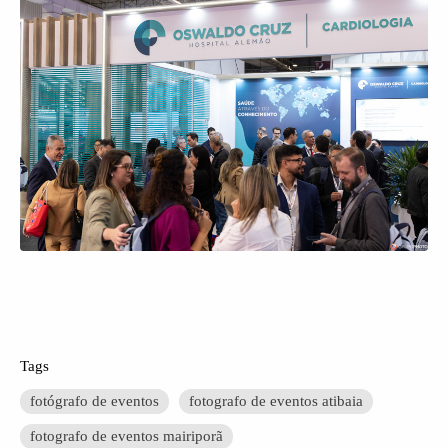
Tags
fotógrafo de eventos
fotografo de eventos atibaia
fotografo de eventos mairiporã