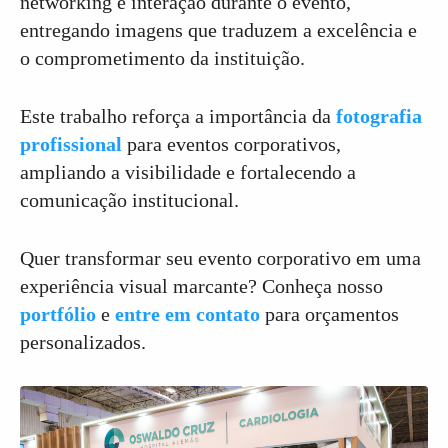
networking e interação durante o evento,
entregando imagens que traduzem a excelência e
o comprometimento da instituição.
Este trabalho reforça a importância da
fotografia
profissional
para eventos corporativos,
ampliando a visibilidade e fortalecendo a
comunicação institucional.
Quer transformar seu evento corporativo em uma
experiência visual marcante? Conheça nosso
portfólio
e
entre em contato
para orçamentos
personalizados.