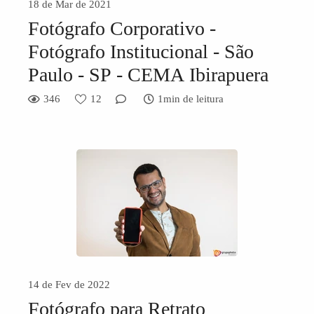
18 de Mar de 2021
Fotógrafo Corporativo -
Fotógrafo Institucional - São
Paulo - SP - CEMA Ibirapuera
346
12
1min de leitura
14 de Fev de 2022
Fotógrafo para Retrato