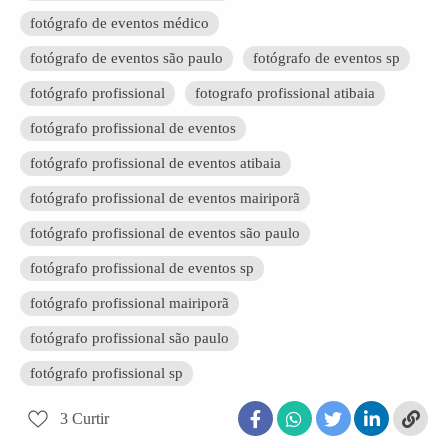
fotógrafo de eventos médico
fotógrafo de eventos são paulo
fotógrafo de eventos sp
fotógrafo profissional
fotografo profissional atibaia
fotógrafo profissional de eventos
fotógrafo profissional de eventos atibaia
fotógrafo profissional de eventos mairiporã
fotógrafo profissional de eventos são paulo
fotógrafo profissional de eventos sp
fotógrafo profissional mairiporã
fotógrafo profissional são paulo
fotógrafo profissional sp
3
Curtir