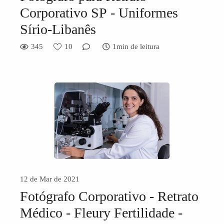
Corporativo SP - Uniformes
Sírio-Libanês
345
10
1min de leitura
12 de Mar de 2021
Fotógrafo Corporativo - Retrato
Médico - Fleury Fertilidade -