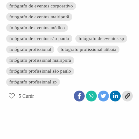
fotógrafo de eventos corporativo
fotografo de eventos mairiporã
fotógrafo de eventos médico
fotógrafo de eventos são paulo
fotógrafo de eventos sp
fotógrafo profissional
fotografo profissional atibaia
fotógrafo profissional mairiporã
fotógrafo profissional são paulo
fotógrafo profissional sp
5
Curtir