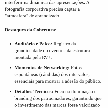
interferir na dinâmica das apresentações. A
fotografia corporativa precisa captar a
"atmosfera" de aprendizado.
Destaques da Cobertura:
Auditório e Palco:
Registro da
grandiosidade do evento e da estrutura
montada pela RV+.
Momentos de Networking:
Fotos
espontâneas (cândidas) dos intervalos,
essenciais para mostrar a adesão do público.
Detalhes Técnicos:
Foco na iluminação e
branding dos patrocinadores, garantindo que
o investimento das marcas fosse valorizado