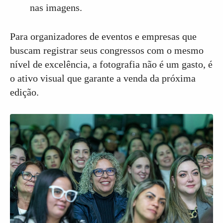
nas imagens.
Para organizadores de eventos e empresas que
buscam registrar seus congressos com o mesmo
nível de excelência, a fotografia não é um gasto, é
o ativo visual que garante a venda da próxima
edição.