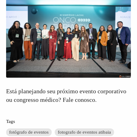
Está planejando seu próximo evento corporativo
ou congresso médico? Fale conosco.
Tags
fotógrafo de eventos
fotografo de eventos atibaia