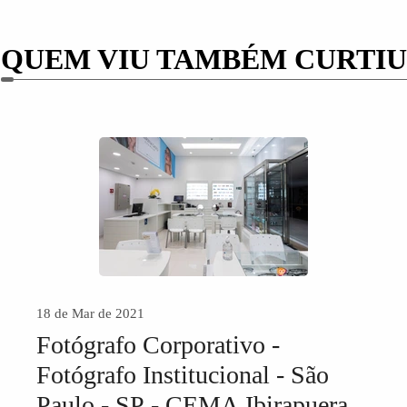
QUEM VIU TAMBÉM CURTIU
18 de Mar de 2021
Fotógrafo Corporativo -
Fotógrafo Institucional - São
Paulo - SP - CEMA Ibirapuera