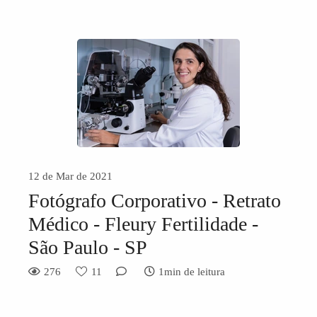
12 de Mar de 2021
Fotógrafo Corporativo - Retrato
Médico - Fleury Fertilidade -
São Paulo - SP
276
11
1min de leitura