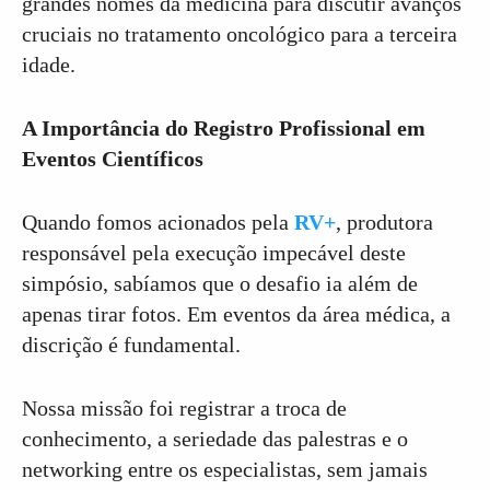
grandes nomes da medicina para discutir avanços
cruciais no tratamento oncológico para a terceira
idade.
A Importância do Registro Profissional em
Eventos Científicos
Quando fomos acionados pela
RV+
, produtora
responsável pela execução impecável deste
simpósio, sabíamos que o desafio ia além de
apenas tirar fotos. Em eventos da área médica, a
discrição é fundamental.
Nossa missão foi registrar a troca de
conhecimento, a seriedade das palestras e o
networking entre os especialistas, sem jamais