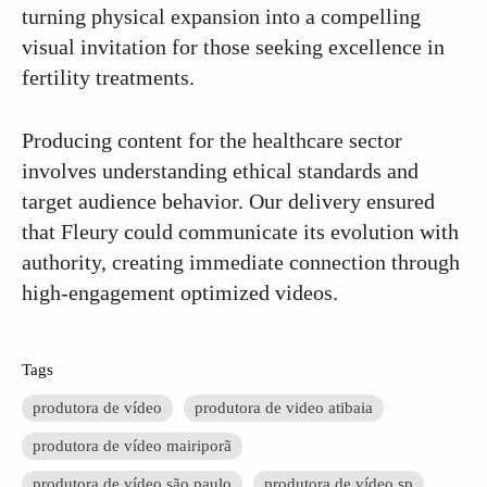
turning physical expansion into a compelling
visual invitation for those seeking excellence in
fertility treatments.
Producing content for the healthcare sector
involves understanding ethical standards and
target audience behavior. Our delivery ensured
that Fleury could communicate its evolution with
authority, creating immediate connection through
high-engagement optimized videos.
Tags
produtora de vídeo
produtora de video atibaia
produtora de vídeo mairiporã
produtora de vídeo são paulo
produtora de vídeo sp