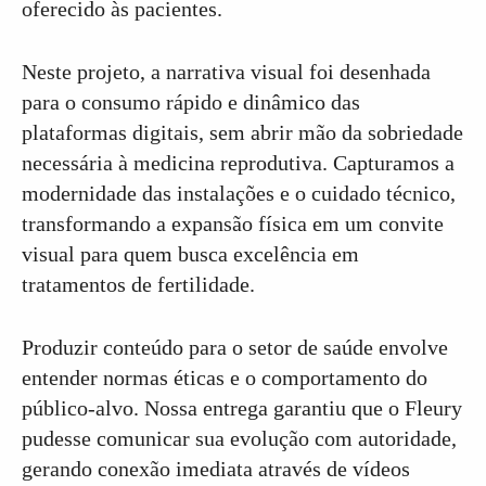
oferecido às pacientes.
Neste projeto, a narrativa visual foi desenhada
para o consumo rápido e dinâmico das
plataformas digitais, sem abrir mão da sobriedade
necessária à medicina reprodutiva. Capturamos a
modernidade das instalações e o cuidado técnico,
transformando a expansão física em um convite
visual para quem busca excelência em
tratamentos de fertilidade.
Produzir conteúdo para o setor de saúde envolve
entender normas éticas e o comportamento do
público-alvo. Nossa entrega garantiu que o Fleury
pudesse comunicar sua evolução com autoridade,
gerando conexão imediata através de vídeos