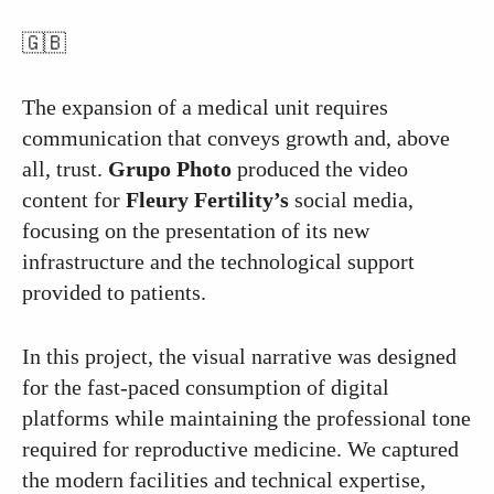
🇬🇧
The expansion of a medical unit requires
communication that conveys growth and, above
all, trust.
Grupo Photo
produced the video
content for
Fleury Fertility’s
social media,
focusing on the presentation of its new
infrastructure and the technological support
provided to patients.
In this project, the visual narrative was designed
for the fast-paced consumption of digital
platforms while maintaining the professional tone
required for reproductive medicine. We captured
the modern facilities and technical expertise,