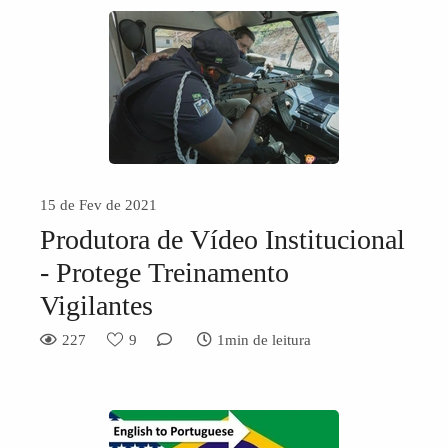
15 de Fev de 2021
Produtora de Vídeo Institucional
- Protege Treinamento
Vigilantes
227
9
1min de leitura