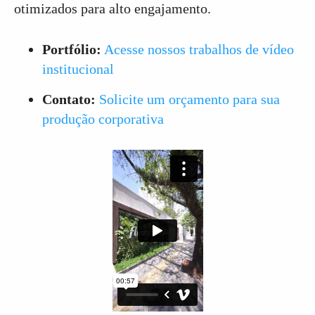
otimizados para alto engajamento.
Portfólio:
Acesse nossos trabalhos de vídeo
institucional
Contato:
Solicite um orçamento para sua
produção corporativa