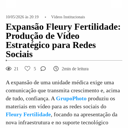
10/05/2026 às 20:19
Vídeos Institucionais
Expansão Fleury Fertilidade:
Produção de Vídeo
Estratégico para Redes
Sociais
21
5
2min de leitura
A expansão de uma unidade médica exige uma
comunicação que transmita crescimento e, acima
de tudo, confiança. A
GrupoPhoto
produziu os
materiais em vídeo para as redes sociais do
Fleury Fertilidade
, focando na apresentação da
nova infraestrutura e no suporte tecnológico