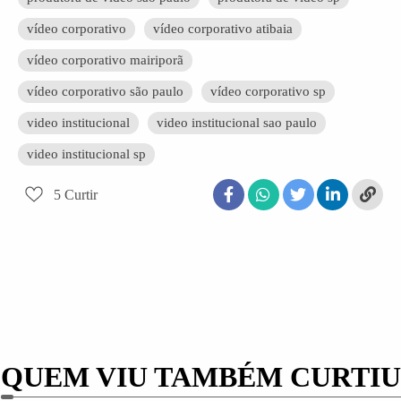
vídeo corporativo
vídeo corporativo atibaia
vídeo corporativo mairiporã
vídeo corporativo são paulo
vídeo corporativo sp
video institucional
video institucional sao paulo
video institucional sp
5
Curtir
QUEM VIU TAMBÉM CURTIU