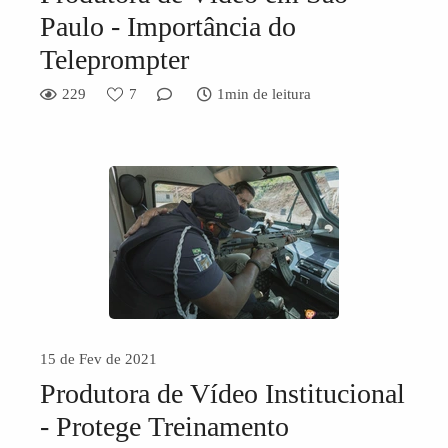
Paulo - Importância do
Teleprompter
229
7
1min de leitura
15 de Fev de 2021
Produtora de Vídeo Institucional
- Protege Treinamento