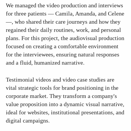
We managed the video production and interviews
for three patients — Camila, Amanda, and Celene
—, who shared their care journeys and how they
regained their daily routines, work, and personal
plans. For this project, the audiovisual production
focused on creating a comfortable environment
for the interviewees, ensuring natural responses
and a fluid, humanized narrative.
Testimonial videos and video case studies are
vital strategic tools for brand positioning in the
corporate market. They transform a company's
value proposition into a dynamic visual narrative,
ideal for websites, institutional presentations, and
digital campaigns.