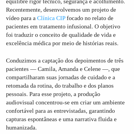
equilibre rigor técnico, segurança e acolhimento.
Recentemente, desenvolvemos um projeto de
vídeo para a
Clínica CIP
focado no relato de
pacientes em tratamento infusional. O objetivo
foi traduzir o conceito de qualidade de vida e
excelência médica por meio de histórias reais.
Conduzimos a captação dos depoimentos de três
pacientes — Camila, Amanda e Celene —, que
compartilharam suas jornadas de cuidado e a
retomada da rotina, do trabalho e dos planos
pessoais. Para esse projeto, a produção
audiovisual concentrou-se em criar um ambiente
confortável para as entrevistadas, garantindo
capturas espontâneas e uma narrativa fluida e
humanizada.