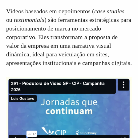
Vídeos baseados em depoimentos (
case studies
ou
testimonials
) são ferramentas estratégicas para
posicionamento de marca no mercado
corporativo. Eles transformam a proposta de
valor da empresa em uma narrativa visual
dinâmica, ideal para veiculação em sites,
apresentações institucionais e campanhas digitais.