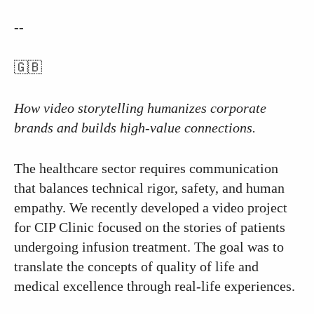
--
🇬🇧
How video storytelling humanizes corporate
brands and builds high-value connections.
The healthcare sector requires communication
that balances technical rigor, safety, and human
empathy. We recently developed a video project
for CIP Clinic focused on the stories of patients
undergoing infusion treatment. The goal was to
translate the concepts of quality of life and
medical excellence through real-life experiences.