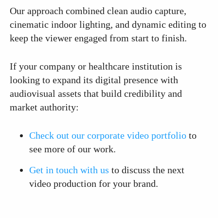
Our approach combined clean audio capture,
cinematic indoor lighting, and dynamic editing to
keep the viewer engaged from start to finish.
If your company or healthcare institution is
looking to expand its digital presence with
audiovisual assets that build credibility and
market authority:
Check out our corporate video portfolio
to
see more of our work.
Get in touch with us
to discuss the next
video production for your brand.