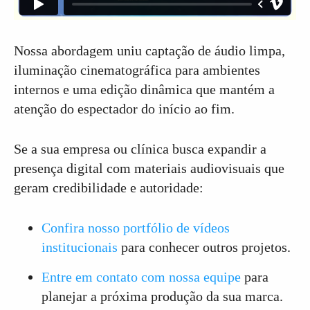
Nossa abordagem uniu captação de áudio limpa,
iluminação cinematográfica para ambientes
internos e uma edição dinâmica que mantém a
atenção do espectador do início ao fim.
Se a sua empresa ou clínica busca expandir a
presença digital com materiais audiovisuais que
geram credibilidade e autoridade:
Confira nosso portfólio de vídeos
institucionais
para conhecer outros projetos.
Entre em contato com nossa equipe
para
planejar a próxima produção da sua marca.