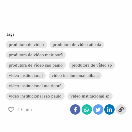
Tags
produtora de vídeo
produtora de video atibaia
produtora de vídeo mairiporã
produtora de vídeo são paulo
produtora de vídeo sp
video institucional
video institucional atibaia
video institucional mairiporã
video institucional sao paulo
video institucional sp
1
Curtir