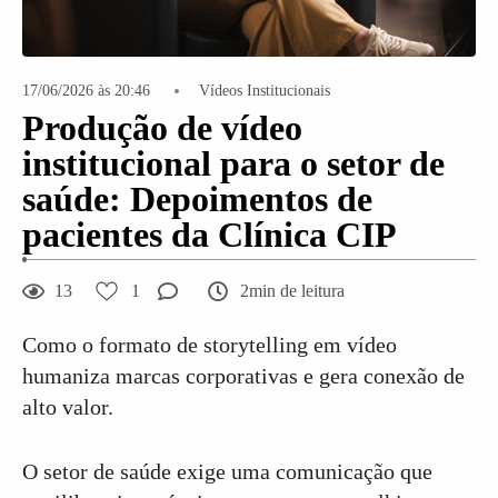
17/06/2026 às 20:46
Vídeos Institucionais
Produção de vídeo
institucional para o setor de
saúde: Depoimentos de
pacientes da Clínica CIP
13
1
2min de leitura
Como o formato de storytelling em vídeo
humaniza marcas corporativas e gera conexão de
alto valor.
O setor de saúde exige uma comunicação que