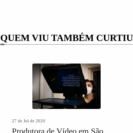
QUEM VIU TAMBÉM CURTIU
27 de Jul de 2020
Produtora de Vídeo em São