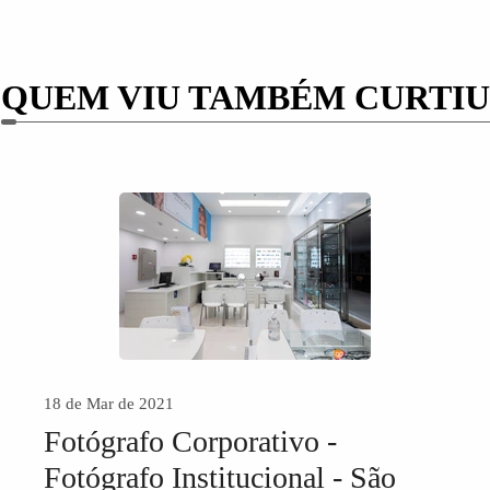
QUEM VIU TAMBÉM CURTIU
18 de Mar de 2021
Fotógrafo Corporativo -
Fotógrafo Institucional - São