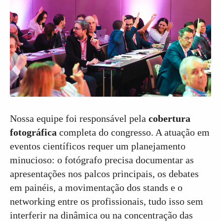
Nossa equipe foi responsável pela
cobertura
fotográfica
completa do congresso. A atuação em
eventos científicos requer um planejamento
minucioso: o fotógrafo precisa documentar as
apresentações nos palcos principais, os debates
em painéis, a movimentação dos stands e o
networking entre os profissionais, tudo isso sem
interferir na dinâmica ou na concentração das