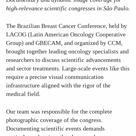
high-relevance scientific congresses in São Paulo.
The Brazilian Breast Cancer Conference, held by
LACOG (Latin American Oncology Cooperative
Group) and GBECAM, and organized by CCM,
brought together leading oncology specialists and
researchers to discuss scientific advancements
and sector treatments. Large-scale events like this
require a precise visual communication
infrastructure aligned with the rigor of the
medical field.
Our team was responsible for the complete
photographic coverage of the congress.
Documenting scientific events demands