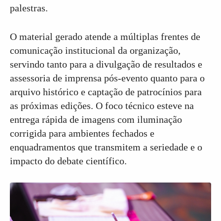
palestras.
O material gerado atende a múltiplas frentes de
comunicação institucional da organização,
servindo tanto para a divulgação de resultados e
assessoria de imprensa pós-evento quanto para o
arquivo histórico e captação de patrocínios para
as próximas edições. O foco técnico esteve na
entrega rápida de imagens com iluminação
corrigida para ambientes fechados e
enquadramentos que transmitem a seriedade e o
impacto do debate científico.