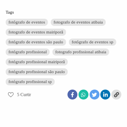
Tags
fotógrafo de eventos
fotografo de eventos atibaia
fotografo de eventos mairiporã
fotógrafo de eventos são paulo
fotógrafo de eventos sp
fotógrafo profissional
fotografo profissional atibaia
fotógrafo profissional mairiporã
fotógrafo profissional são paulo
fotógrafo profissional sp
5
Curtir