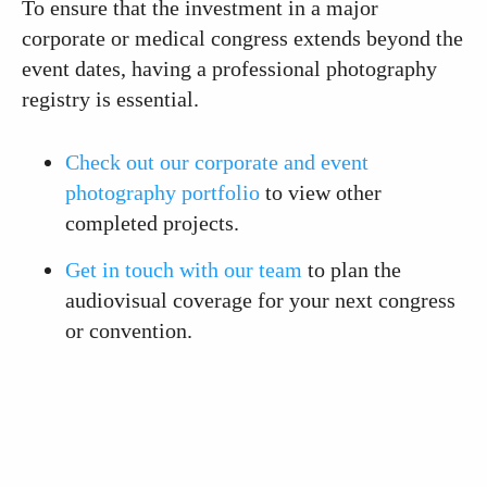
To ensure that the investment in a major
corporate or medical congress extends beyond the
event dates, having a professional photography
registry is essential.
Check out our corporate and event
photography portfolio
to view other
completed projects.
Get in touch with our team
to plan the
audiovisual coverage for your next congress
or convention.