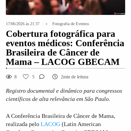
17/06/2026 às 21:37
Fotografia de Eventos
Cobertura fotográfica para
eventos médicos: Conferência
Brasileira de Câncer de
Mama – LACOG GBECAM
8
5
2min de leitura
Registro documental e dinâmico para congressos
científicos de alta relevância em São Paulo.
A Conferência Brasileira de Câncer de Mama,
realizada pelo
LACOG
(Latin American