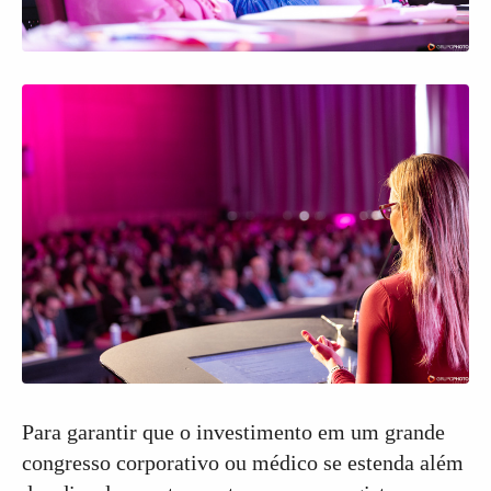
Para garantir que o investimento em um grande
congresso corporativo ou médico se estenda além