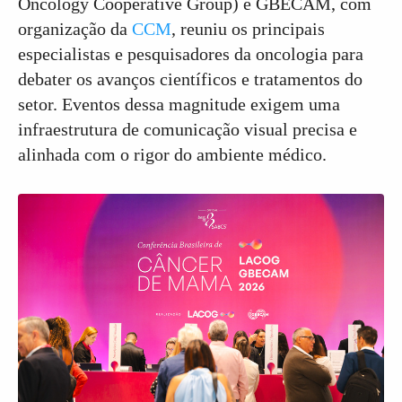
Oncology Cooperative Group) e GBECAM, com
organização da
CCM
, reuniu os principais
especialistas e pesquisadores da oncologia para
debater os avanços científicos e tratamentos do
setor. Eventos dessa magnitude exigem uma
infraestrutura de comunicação visual precisa e
alinhada com o rigor do ambiente médico.