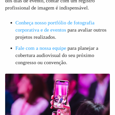
dos dias de evento, contar com um registro
profissional de imagem é indispensável.
Conheça nosso portfólio de fotografia
corporativa e de eventos
para avaliar outros
projetos realizados.
Fale com a nossa equipe
para planejar a
cobertura audiovisual do seu próximo
congresso ou convenção.