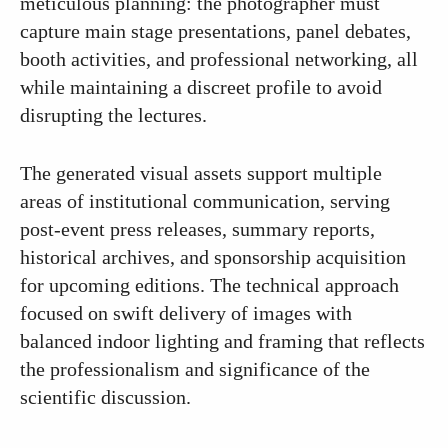
meticulous planning: the photographer must
capture main stage presentations, panel debates,
booth activities, and professional networking, all
while maintaining a discreet profile to avoid
disrupting the lectures.
The generated visual assets support multiple
areas of institutional communication, serving
post-event press releases, summary reports,
historical archives, and sponsorship acquisition
for upcoming editions. The technical approach
focused on swift delivery of images with
balanced indoor lighting and framing that reflects
the professionalism and significance of the
scientific discussion.