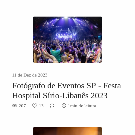
11 de Dez de 2023
Fotógrafo de Eventos SP - Festa
Hospital Sírio-Libanês 2023
207
13
1min de leitura