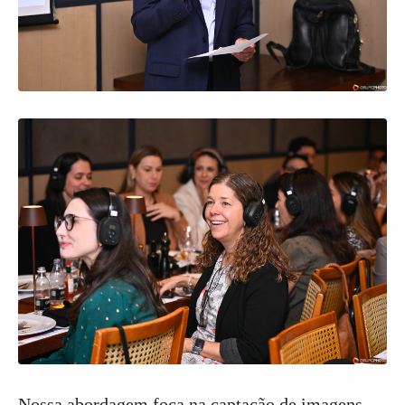
Nossa abordagem foca na captação de imagens