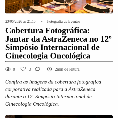
23/06/2026 às 21:15
Fotografia de Eventos
Cobertura Fotográfica:
Jantar da AstraZeneca no 12º
Simpósio Internacional de
Ginecologia Oncológica
8
3
2min de leitura
Confira as imagens da cobertura fotográfica
corporativa realizada para a AstraZeneca
durante o 12º Simpósio Internacional de
Ginecologia Oncológica.