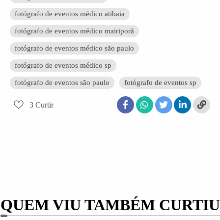
fotógrafo de eventos médico atibaia
fotógrafo de eventos médico mairiporã
fotógrafo de eventos médico são paulo
fotógrafo de eventos médico sp
fotógrafo de eventos são paulo
fotógrafo de eventos sp
3
Curtir
QUEM VIU TAMBÉM CURTIU