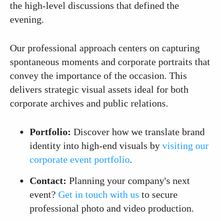
the high-level discussions that defined the
evening.
Our professional approach centers on capturing
spontaneous moments and corporate portraits that
convey the importance of the occasion. This
delivers strategic visual assets ideal for both
corporate archives and public relations.
Portfolio:
Discover how we translate brand
identity into high-end visuals by
visiting our
corporate event portfolio
.
Contact:
Planning your company's next
event?
Get in touch with us
to secure
professional photo and video production.