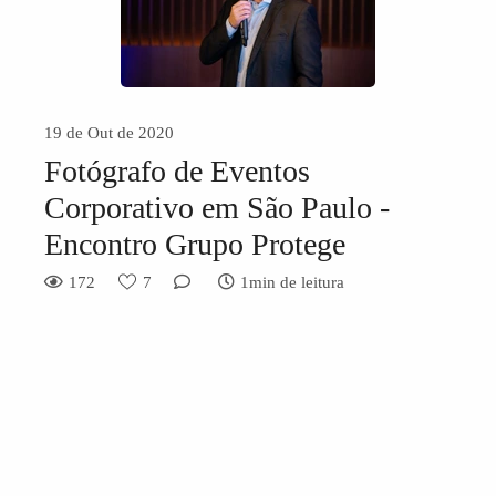
19 de Out de 2020
Fotógrafo de Eventos
Corporativo em São Paulo -
Encontro Grupo Protege
172
7
1min de leitura