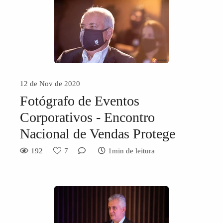
12 de Nov de 2020
Fotógrafo de Eventos
Corporativos - Encontro
Nacional de Vendas Protege
192
7
1min de leitura