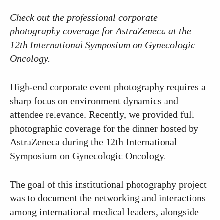
Check out the professional corporate
photography coverage for AstraZeneca at the
12th International Symposium on Gynecologic
Oncology.
High-end corporate event photography requires a
sharp focus on environment dynamics and
attendee relevance. Recently, we provided full
photographic coverage for the dinner hosted by
AstraZeneca during the 12th International
Symposium on Gynecologic Oncology.
The goal of this institutional photography project
was to document the networking and interactions
among international medical leaders, alongside