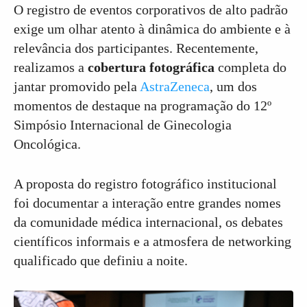
O registro de eventos corporativos de alto padrão
exige um olhar atento à dinâmica do ambiente e à
relevância dos participantes. Recentemente,
realizamos a
cobertura fotográfica
completa do
jantar promovido pela
AstraZeneca
, um dos
momentos de destaque na programação do 12º
Simpósio Internacional de Ginecologia
Oncológica.
A proposta do registro fotográfico institucional
foi documentar a interação entre grandes nomes
da comunidade médica internacional, os debates
científicos informais e a atmosfera de networking
qualificado que definiu a noite.