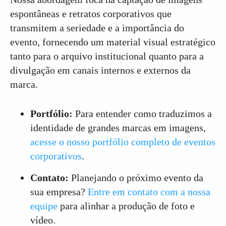
espontâneas e retratos corporativos que
transmitem a seriedade e a importância do
evento, fornecendo um material visual estratégico
tanto para o arquivo institucional quanto para a
divulgação em canais internos e externos da
marca.
Portfólio:
Para entender como traduzimos a
identidade de grandes marcas em imagens,
acesse o nosso portfólio completo de eventos
corporativos
.
Contato:
Planejando o próximo evento da
sua empresa?
Entre em contato com a nossa
equipe
para alinhar a produção de foto e
vídeo.