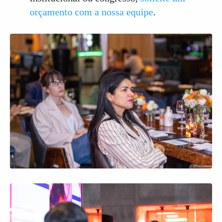
orçamento com a nossa equipe
.