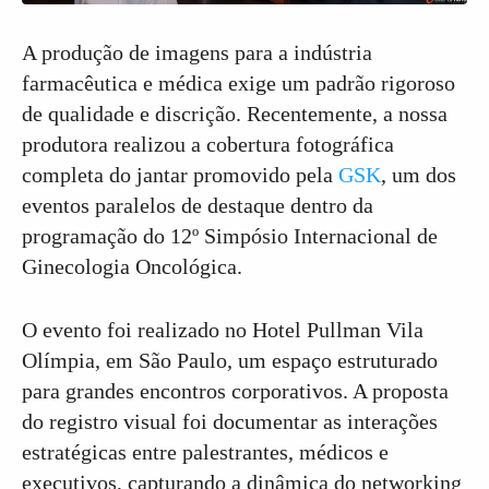
A produção de imagens para a indústria
farmacêutica e médica exige um padrão rigoroso
de qualidade e discrição. Recentemente, a nossa
produtora realizou a cobertura fotográfica
completa do jantar promovido pela
GSK
, um dos
eventos paralelos de destaque dentro da
programação do 12º Simpósio Internacional de
Ginecologia Oncológica.
O evento foi realizado no Hotel Pullman Vila
Olímpia, em São Paulo, um espaço estruturado
para grandes encontros corporativos. A proposta
do registro visual foi documentar as interações
estratégicas entre palestrantes, médicos e
executivos, capturando a dinâmica do networking