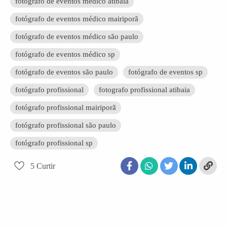
fotógrafo de eventos médico atibaia
fotógrafo de eventos médico mairiporã
fotógrafo de eventos médico são paulo
fotógrafo de eventos médico sp
fotógrafo de eventos são paulo
fotógrafo de eventos sp
fotógrafo profissional
fotografo profissional atibaia
fotógrafo profissional mairiporã
fotógrafo profissional são paulo
fotógrafo profissional sp
5
Curtir