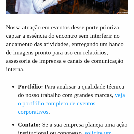
Nossa atuação em eventos desse porte prioriza
captar a essência do encontro sem interferir no
andamento das atividades, entregando um banco
de imagens pronto para uso em relatórios,
assessoria de imprensa e canais de comunicação
interna.
Portfólio:
Para analisar a qualidade técnica
do nosso trabalho com grandes marcas,
veja
o portfólio completo de eventos
corporativos
.
Contato:
Se a sua empresa planeja uma ação
institucional ou congresso,
solicite um