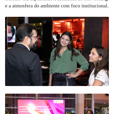
e a atmosfera do ambiente com foco institucional.