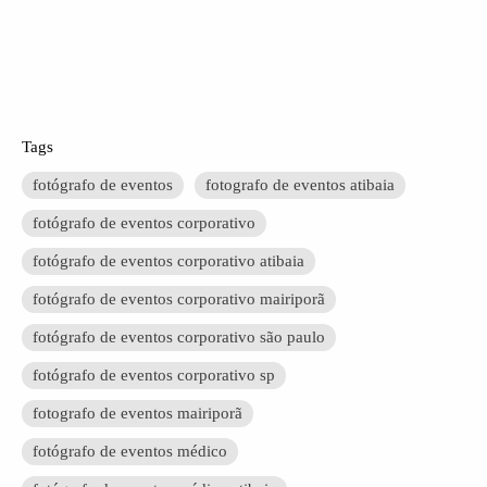
Tags
fotógrafo de eventos
fotografo de eventos atibaia
fotógrafo de eventos corporativo
fotógrafo de eventos corporativo atibaia
fotógrafo de eventos corporativo mairiporã
fotógrafo de eventos corporativo são paulo
fotógrafo de eventos corporativo sp
fotografo de eventos mairiporã
fotógrafo de eventos médico