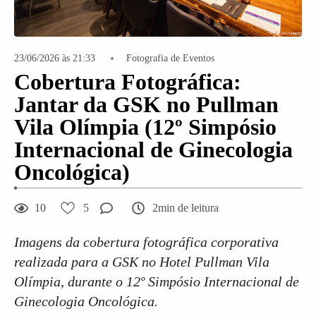
23/06/2026 às 21:33
Fotografia de Eventos
Cobertura Fotográfica:
Jantar da GSK no Pullman
Vila Olímpia (12º Simpósio
Internacional de Ginecologia
Oncológica)
10
5
2min de leitura
Imagens da cobertura fotográfica corporativa
realizada para a GSK no Hotel Pullman Vila
Olímpia, durante o 12º Simpósio Internacional de
Ginecologia Oncológica.