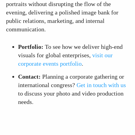
portraits without disrupting the flow of the
evening, delivering a polished image bank for
public relations, marketing, and internal
communication.
Portfolio:
To see how we deliver high-end
visuals for global enterprises,
visit our
corporate events portfolio
.
Contact:
Planning a corporate gathering or
international congress?
Get in touch with us
to discuss your photo and video production
needs.