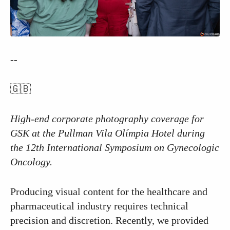
--
🇬🇧
High-end corporate photography coverage for
GSK at the Pullman Vila Olímpia Hotel during
the 12th International Symposium on Gynecologic
Oncology.
Producing visual content for the healthcare and
pharmaceutical industry requires technical
precision and discretion. Recently, we provided