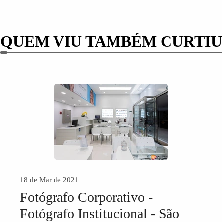
QUEM VIU TAMBÉM CURTIU
18 de Mar de 2021
Fotógrafo Corporativo -
Fotógrafo Institucional - São