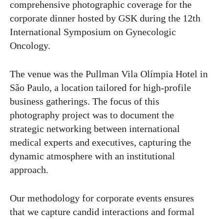
comprehensive photographic coverage for the
corporate dinner hosted by GSK during the 12th
International Symposium on Gynecologic
Oncology.
The venue was the Pullman Vila Olímpia Hotel in
São Paulo, a location tailored for high-profile
business gatherings. The focus of this
photography project was to document the
strategic networking between international
medical experts and executives, capturing the
dynamic atmosphere with an institutional
approach.
Our methodology for corporate events ensures
that we capture candid interactions and formal