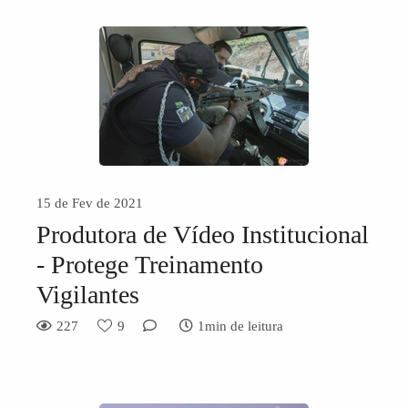
15 de Fev de 2021
Produtora de Vídeo Institucional
- Protege Treinamento
Vigilantes
227
9
1min de leitura