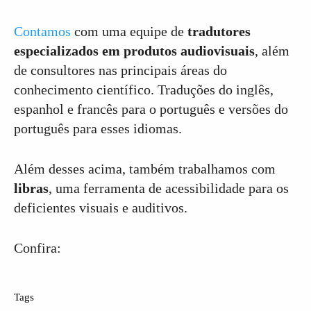
Contamos
com uma equipe de
tradutores
especializados em produtos audiovisuais
, além
de consultores nas principais áreas do
conhecimento científico. Traduções do inglês,
espanhol e francês para o português e versões do
português para esses idiomas.
Além desses acima, também trabalhamos com
libras
, uma ferramenta de acessibilidade para os
deficientes visuais e auditivos.
Confira:
Tags