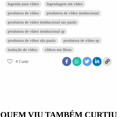
legenda para vídeo
legendagem em vídeo
produtora de vídeo
produtora de vídeo institucional
produtora de video institucional sao paulo
produtora de vídeo institucional sp
produtora de vídeo são paulo
produtora de vídeo sp
tradução de vídeo
vídeos em libras
8
Curtir
QUEM VIU TAMBÉM CURTIU