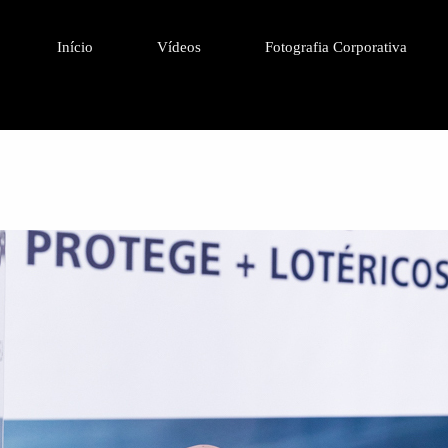
Início
Vídeos
Fotografia Corporativa