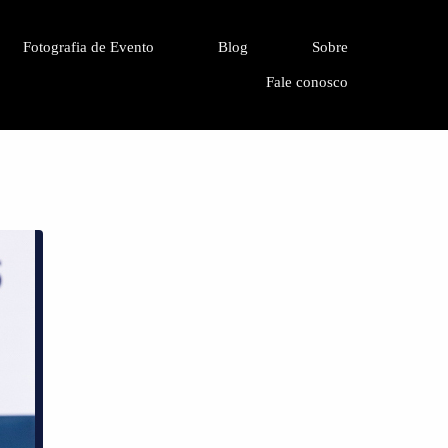
Fotografia de Evento
Blog
Sobre
Fale conosco